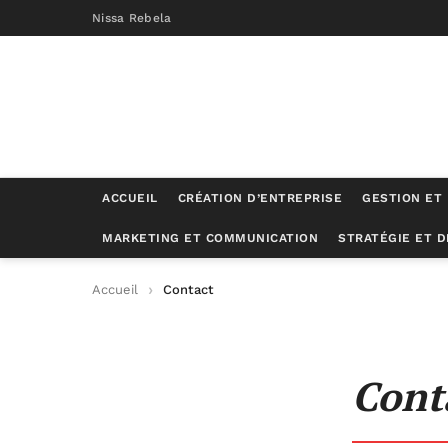
Nissa Rebela
ACCUEIL
CRÉATION D’ENTREPRISE
GESTION ET
MARKETING ET COMMUNICATION
STRATÉGIE ET 
Accueil
Contact
Cont