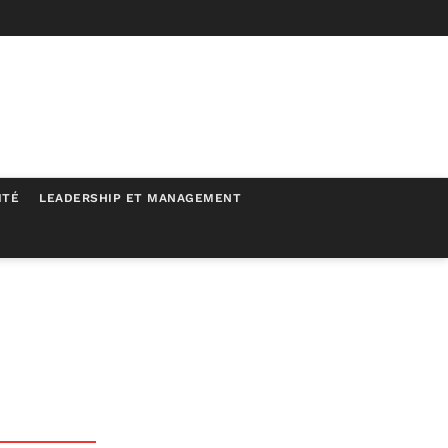
ITÉ
LEADERSHIP ET MANAGEMENT