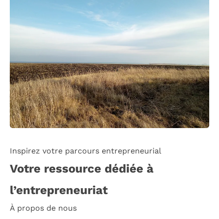
Inspirez votre parcours entrepreneurial
Votre ressource dédiée à
l’entrepreneuriat
À propos de nous