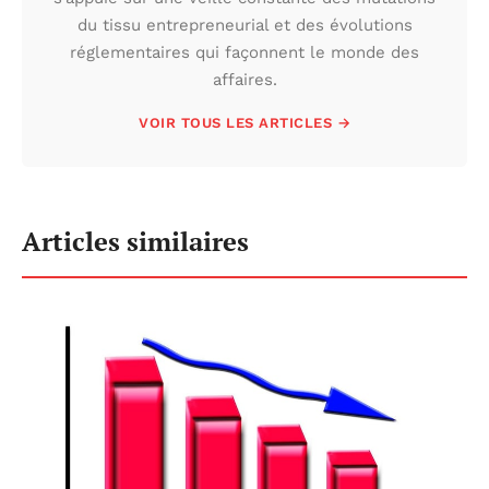
du tissu entrepreneurial et des évolutions
réglementaires qui façonnent le monde des
affaires.
VOIR TOUS LES ARTICLES →
Articles similaires