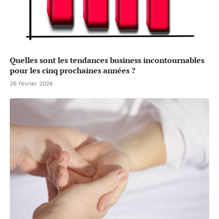
Quelles sont les tendances business incontournables
pour les cinq prochaines années ?
26 février 2026