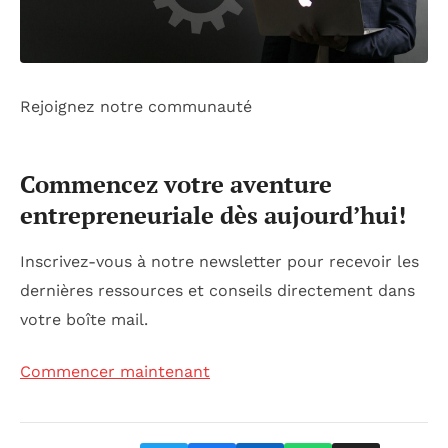
Rejoignez notre communauté
Commencez votre aventure
entrepreneuriale dès aujourd’hui!
Inscrivez-vous à notre newsletter pour recevoir les
dernières ressources et conseils directement dans
votre boîte mail.
Commencer maintenant