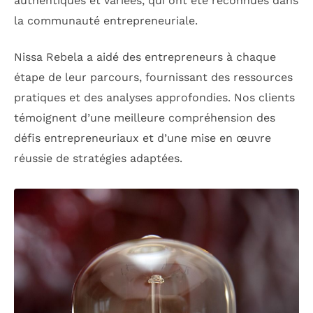
authentiques et variées, qui ont été reconnues dans
la communauté entrepreneuriale.
Nissa Rebela a aidé des entrepreneurs à chaque
étape de leur parcours, fournissant des ressources
pratiques et des analyses approfondies. Nos clients
témoignent d’une meilleure compréhension des
défis entrepreneuriaux et d’une mise en œuvre
réussie de stratégies adaptées.