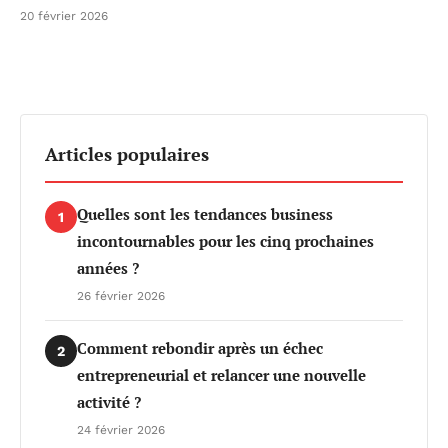
20 février 2026
Articles populaires
Quelles sont les tendances business
1
incontournables pour les cinq prochaines
années ?
26 février 2026
Comment rebondir après un échec
2
entrepreneurial et relancer une nouvelle
activité ?
24 février 2026