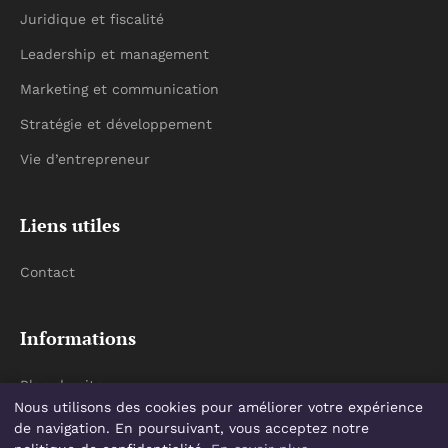
Juridique et fiscalité
Leadership et management
Marketing et communication
Stratégie et développement
Vie d’entrepreneur
Liens utiles
Contact
Informations
Plan du site
Nous utilisons des cookies pour améliorer votre expérience
de navigation. En poursuivant, vous acceptez notre