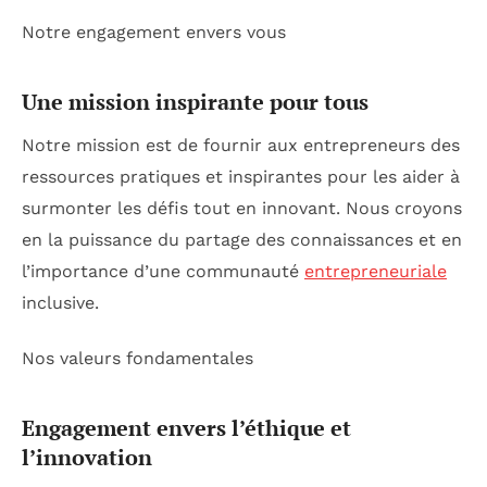
Notre engagement envers vous
Une mission inspirante pour tous
Notre mission est de fournir aux entrepreneurs des
ressources pratiques et inspirantes pour les aider à
surmonter les défis tout en innovant. Nous croyons
en la puissance du partage des connaissances et en
l’importance d’une communauté
entrepreneuriale
inclusive.
Nos valeurs fondamentales
Engagement envers l’éthique et
l’innovation