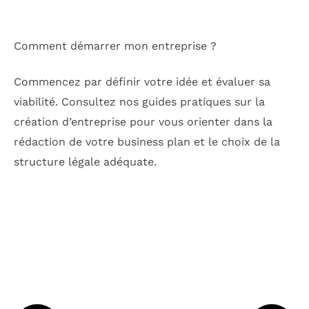
Comment démarrer mon entreprise ?
Commencez par définir votre idée et évaluer sa
viabilité. Consultez nos guides pratiques sur la
création d’entreprise pour vous orienter dans la
rédaction de votre business plan et le choix de la
structure légale adéquate.