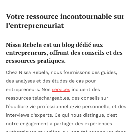
Votre ressource incontournable sur
l’entrepreneuriat
Nissa Rebela est un blog dédié aux
entrepreneurs, offrant des conseils et des
ressources pratiques.
Chez Nissa Rebela, nous fournissons des guides,
des analyses et des études de cas pour
entrepreneurs. Nos
services
incluent des
ressources téléchargeables, des conseils sur
l’équilibre vie professionnelle/vie personnelle, et des
interviews d’experts. Ce qui nous distingue, c’est
notre engagement à partager des expériences