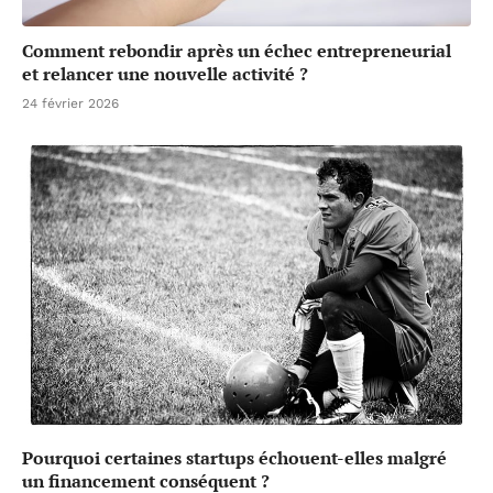
Comment rebondir après un échec entrepreneurial
et relancer une nouvelle activité ?
24 février 2026
Pourquoi certaines startups échouent-elles malgré
un financement conséquent ?