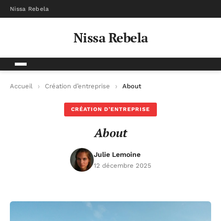
Nissa Rebela
Nissa Rebela
Accueil
Création d’entreprise
About
CRÉATION D’ENTREPRISE
About
Julie Lemoine
12 décembre 2025