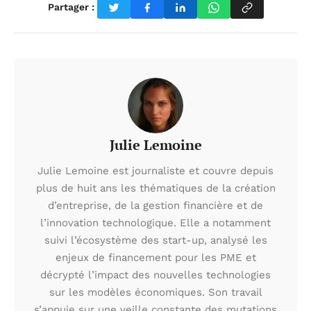
Partager :
Julie Lemoine
Julie Lemoine est journaliste et couvre depuis
plus de huit ans les thématiques de la création
d’entreprise, de la gestion financière et de
l’innovation technologique. Elle a notamment
suivi l’écosystème des start-up, analysé les
enjeux de financement pour les PME et
décrypté l’impact des nouvelles technologies
sur les modèles économiques. Son travail
s’appuie sur une veille constante des mutations