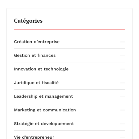
Catégories
Création d’entreprise
Gestion et finances
Innovation et technologie
Juridique et fiscalité
Leadership et management
Marketing et communication
Stratégie et développement
Vie d’entrepreneur