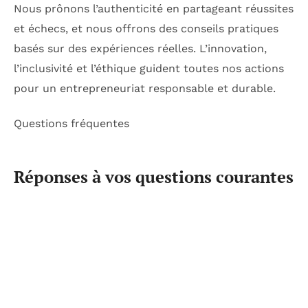
Nous prônons l’authenticité en partageant réussites
et échecs, et nous offrons des conseils pratiques
basés sur des expériences réelles. L’innovation,
l’inclusivité et l’éthique guident toutes nos actions
pour un entrepreneuriat responsable et durable.
Questions fréquentes
Réponses à vos questions courantes