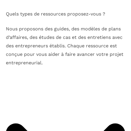
Quels types de ressources proposez-vous ?
Nous proposons des guides, des modèles de plans
d’affaires, des études de cas et des entretiens avec
des entrepreneurs établis. Chaque ressource est
conçue pour vous aider à faire avancer votre projet
entrepreneurial.