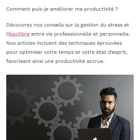
Comment puis-je améliorer ma productivité ?
Découvrez nos conseils sur la gestion du stress et
l’
équilibre
entre vie professionnelle et personnelle.
Nos articles incluent des techniques éprouvées
pour optimiser votre temps et votre état d’esprit,
favorisant ainsi une productivité accrue.