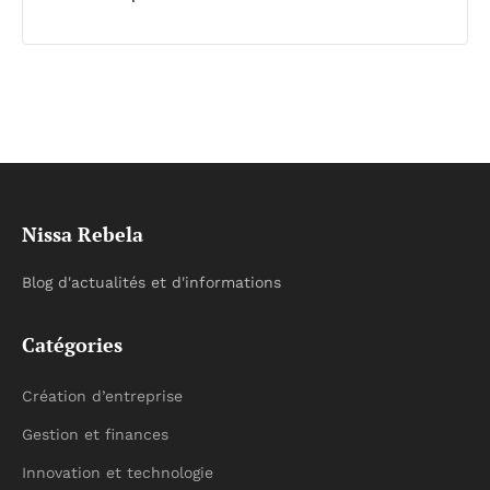
Nissa Rebela
Blog d'actualités et d'informations
Catégories
Création d’entreprise
Gestion et finances
Innovation et technologie