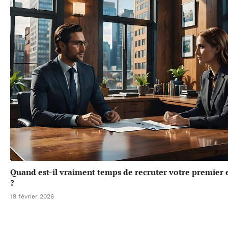
Quand est-il vraiment temps de recruter votre premier
?
19 février 2026