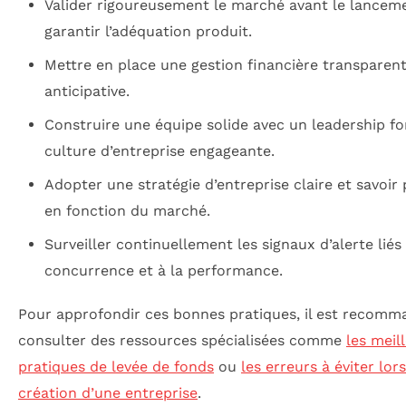
Valider rigoureusement le marché avant le lancem
garantir l’adéquation produit.
Mettre en place une gestion financière transparent
anticipative.
Construire une équipe solide avec un leadership fo
culture d’entreprise engageante.
Adopter une stratégie d’entreprise claire et savoir 
en fonction du marché.
Surveiller continuellement les signaux d’alerte liés 
concurrence et à la performance.
Pour approfondir ces bonnes pratiques, il est recomm
consulter des ressources spécialisées comme
les meil
pratiques de levée de fonds
ou
les erreurs à éviter lors
création d’une entreprise
.