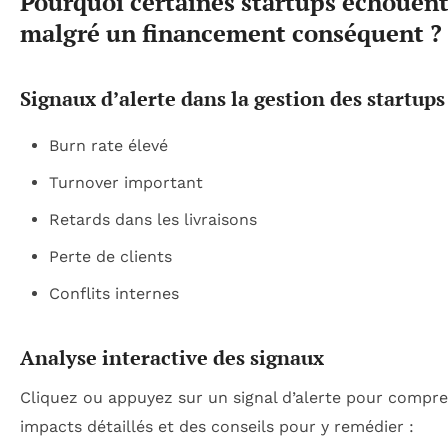
Pourquoi certaines startups échouent
malgré un financement conséquent ?
Signaux d’alerte dans la gestion des startups
Burn rate élevé
Turnover important
Retards dans les livraisons
Perte de clients
Conflits internes
Analyse interactive des signaux
Cliquez ou appuyez sur un signal d’alerte pour compr
impacts détaillés et des conseils pour y remédier :