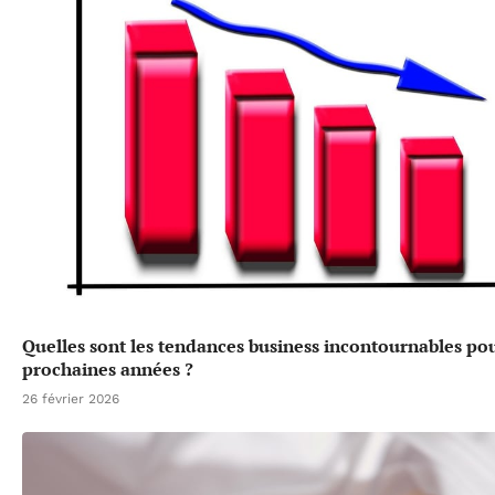
Quelles sont les tendances business incontournables pou
prochaines années ?
26 février 2026