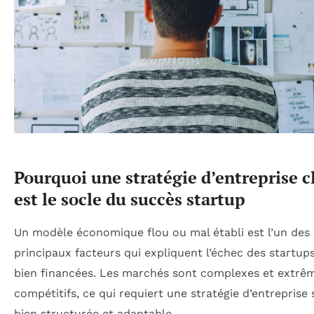
Pourquoi une stratégie d’entreprise c
est le socle du succès startup
Un modèle économique flou ou mal établi est l’un des
principaux facteurs qui expliquent l’échec des startu
bien financées. Les marchés sont complexes et extr
compétitifs, ce qui requiert une stratégie d’entreprise 
bien structurée et adaptable.