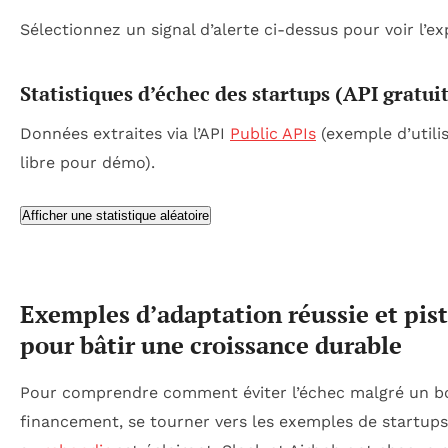
Sélectionnez un signal d’alerte ci-dessus pour voir l’ex
Statistiques d’échec des startups (API gratui
Données extraites via l’API
Public APIs
(exemple d’utili
libre pour démo).
Afficher une statistique aléatoire
Exemples d’adaptation réussie et pis
pour bâtir une croissance durable
Pour comprendre comment éviter l’échec malgré un b
financement, se tourner vers les exemples de startups