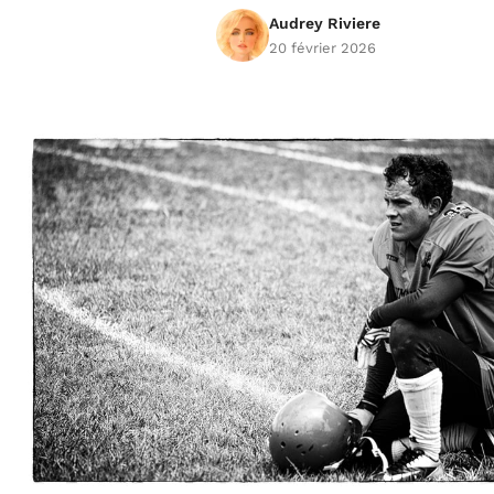
Audrey Riviere
20 février 2026