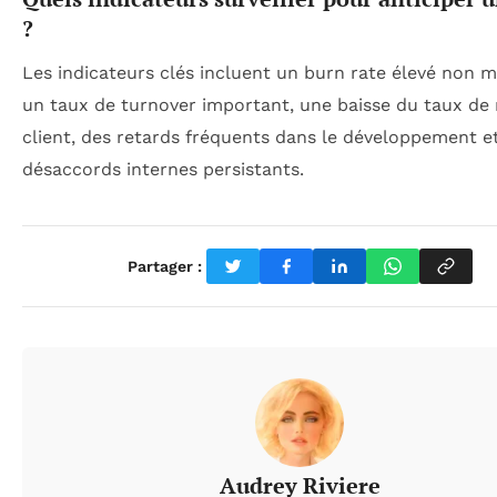
?
Les indicateurs clés incluent un burn rate élevé non ma
un taux de turnover important, une baisse du taux de 
client, des retards fréquents dans le développement e
désaccords internes persistants.
Partager :
Audrey Riviere