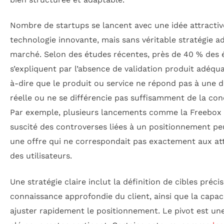
Nombre de startups se lancent avec une idée attracti
technologie innovante, mais sans véritable stratégie a
marché. Selon des études récentes, près de 40 % des 
s’expliquent par l’absence de validation produit adéqua
à-dire que le produit ou service ne répond pas à une
réelle ou ne se différencie pas suffisamment de la co
Par exemple, plusieurs lancements comme la Freebox 
suscité des controverses liées à un positionnement peu
une offre qui ne correspondait pas exactement aux at
des utilisateurs.
Une stratégie claire inclut la définition de cibles précis
connaissance approfondie du client, ainsi que la capac
ajuster rapidement le positionnement. Le pivot est un