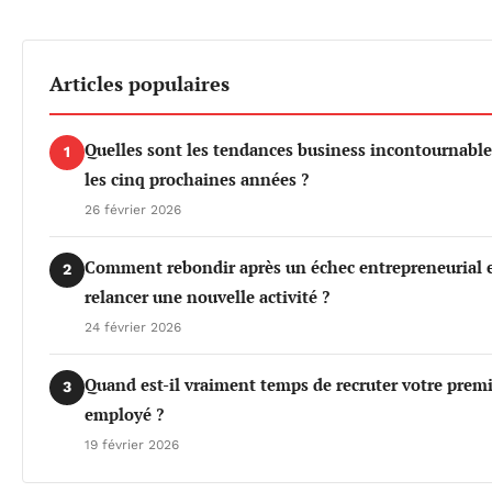
Articles populaires
Quelles sont les tendances business incontournable
1
les cinq prochaines années ?
26 février 2026
Comment rebondir après un échec entrepreneurial 
2
relancer une nouvelle activité ?
24 février 2026
Quand est-il vraiment temps de recruter votre prem
3
employé ?
19 février 2026