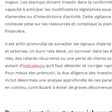
majeur. Les startups doivent investir dans la conformit
capacité à anticiper les modifications législatives sous
d’amendes ou d’interdictions d’activité. Cette vigilance
coûteuse pèse sur les ressources et complique la plani
financière.
Il est enfin primordial de surveiller les signaux d’alerte
et externes. Un burn rate élevé, un turnover dans les 
clés, des retards récurrents ou une perte de clients s
autant d’
indicateurs
qu’il faut détecter et corriger ra
Pour mieux s’en prémunir, la due diligence des investi
inclut désormais une analyse approfondie de ces para
en continu, contribuant à éviter de graves déconvenue