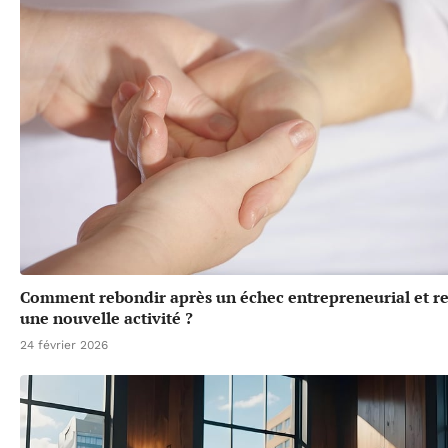
Comment rebondir après un échec entrepreneurial et r
une nouvelle activité ?
24 février 2026