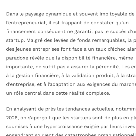
Dans le paysage dynamique et souvent impitoyable de
l’entrepreneuriat, il est frappant de constater qu’un
financement conséquent ne garantit pas le succès d’u
startup. Malgré des levées de fonds remarquables, la 
des jeunes entreprises font face à un taux d’échec ala
paradoxe révèle que la disponibilité financière, même
importante, ne suffit pas à assurer la pérennité. Les en
à la gestion financière, à la validation produit, à la str
d’entreprise, et à l’adaptation aux exigences du march
un rôle central dans cette réalité complexe.
En analysant de près les tendances actuelles, notamm
2026, on s’aperçoit que les startups sont de plus en pl
soumises à une hypercroissance exigée par leurs invest
engendrant souvent des catastrophes organisationnell