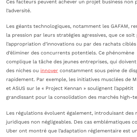
Ces facteurs peuvent achever un projet business non 
l’adversité.
Les géants technologiques, notamment les GAFAM, re
la pression par leurs stratégies agressives, que ce soit
l’appropriation d’innovations ou par des rachats ciblés
d’éliminer des concurrents potentiels. Ce phénomène
complique la tâche des jeunes entreprises, qui doivent
des niches ou
innover
constamment sous peine de disp
rapidement. Par exemple, les initiatives musclées de M
et ASUS sur le « Project Kennan » soulignent l’appétit
grandissant pour la consolidation des marchés high-te
Les régulations évoluent également, introduisant des 
juridiques non négligeables. Des cas emblématiques 
Uber ont montré que l’adaptation réglementaire est u