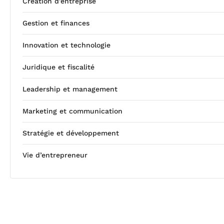
Création d’entreprise
Gestion et finances
Innovation et technologie
Juridique et fiscalité
Leadership et management
Marketing et communication
Stratégie et développement
Vie d’entrepreneur