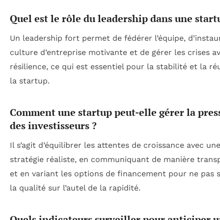
Quel est le rôle du leadership dans une start
Un leadership fort permet de fédérer l’équipe, d’instau
culture d’entreprise motivante et de gérer les crises a
résilience, ce qui est essentiel pour la stabilité et la ré
la startup.
Comment une startup peut-elle gérer la pres
des investisseurs ?
Il s’agit d’équilibrer les attentes de croissance avec un
stratégie réaliste, en communiquant de manière trans
et en variant les options de financement pour ne pas s
la qualité sur l’autel de la rapidité.
Quels indicateurs surveiller pour anticiper 