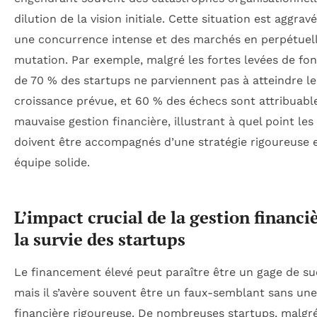
dilution de la vision initiale. Cette situation est aggrav
une concurrence intense et des marchés en perpétuel
mutation. Par exemple, malgré les fortes levées de fon
de 70 % des startups ne parviennent pas à atteindre l
croissance prévue, et 60 % des échecs sont attribuabl
mauvaise gestion financière, illustrant à quel point les
doivent être accompagnés d’une stratégie rigoureuse 
équipe solide.
L’impact crucial de la gestion financi
la survie des startups
Le financement élevé peut paraître être un gage de su
mais il s’avère souvent être un faux-semblant sans une
financière rigoureuse. De nombreuses startups, malgr