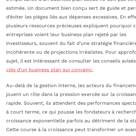
estimée. Un document bien conçu sert de guide et pe
d’éviter les pièges liés aux dépenses excessives. En effe
plusieurs ressources précieuses expliquent pourquoi c
entreprises voient leur business plan rejeté par les
investisseurs, souvent du fait d’une stratégie financièr
incohérente ou de projections irréalistes. Pour approf
sujet, il est intéressant de consulter les conseils avisé
clés d’un business plan qui convainc
.
Au-delà de la gestion interne, les acteurs du finance
jouent un rôle dans la pression exercée sur la croissa
rapide. Souvent, ils attendent des performances spect
à court terme, ce qui pousse les fondateurs à recherc
croissance exponentielle parfois au détriment de la sta
Cette course à la croissance peut transformer un ava