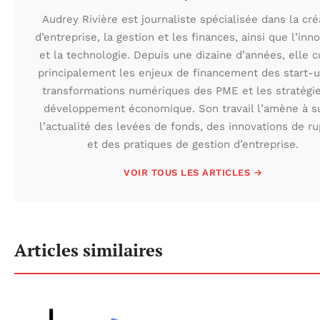
Audrey Rivière est journaliste spécialisée dans la cré
d’entreprise, la gestion et les finances, ainsi que l’inn
et la technologie. Depuis une dizaine d’années, elle 
principalement les enjeux de financement des start-u
transformations numériques des PME et les stratégi
développement économique. Son travail l’amène à s
l’actualité des levées de fonds, des innovations de r
et des pratiques de gestion d’entreprise.
VOIR TOUS LES ARTICLES →
Articles similaires