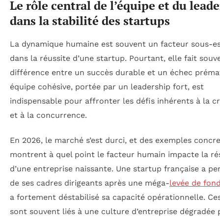
Le rôle central de l’équipe et du lead
dans la stabilité des startups
La dynamique humaine est souvent un facteur sous-e
dans la réussite d’une startup. Pourtant, elle fait souv
différence entre un succès durable et un échec préma
équipe cohésive, portée par un leadership fort, est
indispensable pour affronter les défis inhérents à la c
et à la concurrence.
En 2026, le marché s’est durci, et des exemples concr
montrent à quel point le facteur humain impacte la rés
d’une entreprise naissante. Une startup française a p
de ses cadres dirigeants après une méga-
levée de fon
a fortement déstabilisé sa capacité opérationnelle. Ce
sont souvent liés à une culture d’entreprise dégradée 