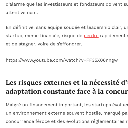
d’alarme que les investisseurs et fondateurs doivent su
attentivement.
En définitive, sans équipe soudée et leadership clair, u
startup, même financée, risque de
perdre
rapidement 
et de stagner, voire de s’effondrer.
https://www.youtube.com/watch?v=FF35X06nngw
Les risques externes et la nécessité d
adaptation constante face à la concu
Malgré un financement important, les startups évolue
un environnement externe souvent hostile, marqué pa
concurrence féroce et des évolutions réglementaires r