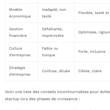
Modèle
Inadapté, non
Flexible, testé et
économique
testé
Gestion
Défaillante,
Optimisée, rigou
financière
imprévisible
Culture
Faible ou
Forte, inclusive
d’entreprise
toxique
Stratégie
Confuse, diluée
Ciblée, claire
d’entreprise
Voici une liste des conseils incontournables pour évite
startup lors des phases de croissance :