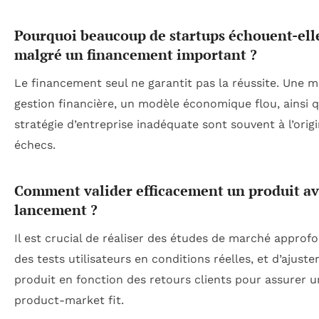
Pourquoi beaucoup de startups échouent-ell
malgré un financement important ?
Le financement seul ne garantit pas la réussite. Une 
gestion financière, un modèle économique flou, ainsi 
stratégie d’entreprise inadéquate sont souvent à l’orig
échecs.
Comment valider efficacement un produit av
lancement ?
Il est crucial de réaliser des études de marché approfo
des tests utilisateurs en conditions réelles, et d’ajuster
produit en fonction des retours clients pour assurer 
product-market fit.