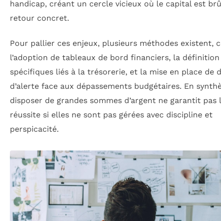
handicap, créant un cercle vicieux où le capital est br
retour concret.
Pour pallier ces enjeux, plusieurs méthodes existent,
l’adoption de tableaux de bord financiers, la définition
spécifiques liés à la trésorerie, et la mise en place de d
d’alerte face aux dépassements budgétaires. En synthè
disposer de grandes sommes d’argent ne garantit pas 
réussite si elles ne sont pas gérées avec discipline et
perspicacité.