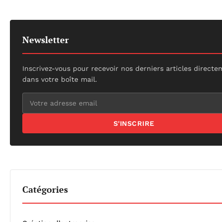
Newsletter
Inscrivez-vous pour recevoir nos derniers articles direct
dans votre boîte mail.
S'INSCRIRE
Catégories