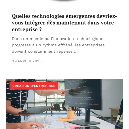
Quelles technologies émergentes devriez-
vous intégrer dès maintenant dans votre
entreprise ?
Dans un monde où l’innovation technologique
progresse à un rythme effréné, les entreprises
doivent constamment repenser…
9 JANVIER 2026
CRÉATION D’ENTREPRISE