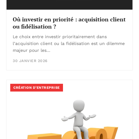
Où investir en priorité : acquisition client
ou fidélisation ?
Le choix entre investir prioritairement dans
l’acquisition client ou la fidélisation est un dilemme
majeur pour les…
30 JANVIER 2026
CRÉATION D’ENTREPRISE