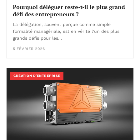
Pourquoi déléguer reste-t-il le plus grand
défi des entrepreneurs ?
La délégation, souvent perçue comme simple
formalité managériale, est en vérité l’un des plus
grands défis pour les…
5 FÉVRIER 2026
CRÉATION D’ENTREPRISE