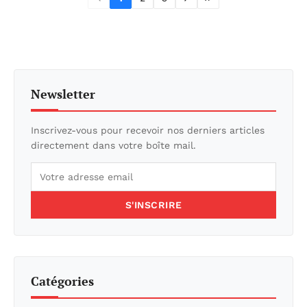
Newsletter
Inscrivez-vous pour recevoir nos derniers articles
directement dans votre boîte mail.
S'INSCRIRE
Catégories