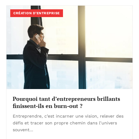
CRÉATION D’ENTREPRISE
Pourquoi tant d’entrepreneurs brillants
finissent-ils en burn-out ?
Entreprendre, c’est incarner une vision, relever des
défis et tracer son propre chemin dans l’univers
souvent…