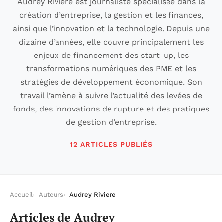
Audrey Rivière est journaliste spécialisée dans la
création d’entreprise, la gestion et les finances,
ainsi que l’innovation et la technologie. Depuis une
dizaine d’années, elle couvre principalement les
enjeux de financement des start-up, les
transformations numériques des PME et les
stratégies de développement économique. Son
travail l’amène à suivre l’actualité des levées de
fonds, des innovations de rupture et des pratiques
de gestion d’entreprise.
12 ARTICLES PUBLIÉS
Accueil
Auteurs
Audrey Riviere
Articles de Audrey