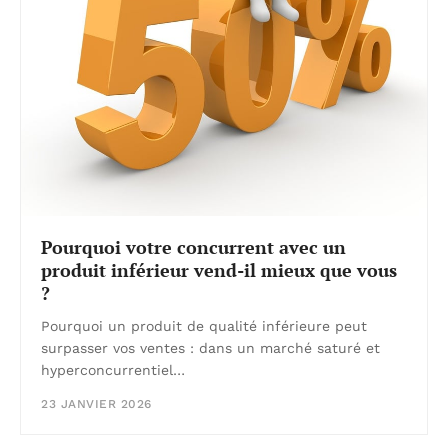
Pourquoi votre concurrent avec un
produit inférieur vend-il mieux que vous
?
Pourquoi un produit de qualité inférieure peut
surpasser vos ventes : dans un marché saturé et
hyperconcurrentiel…
23 JANVIER 2026