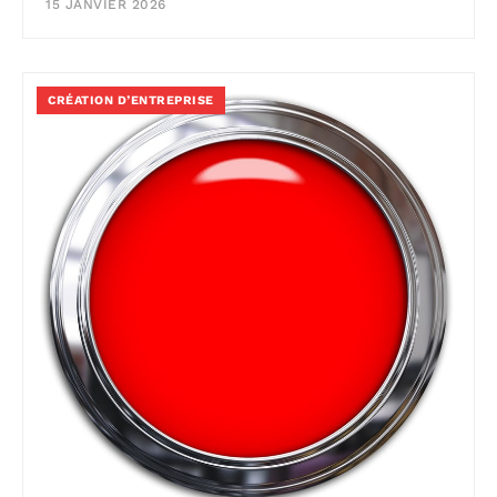
15 JANVIER 2026
CRÉATION D’ENTREPRISE