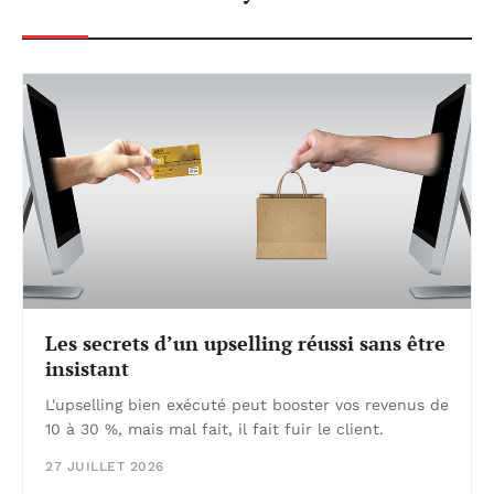
Les secrets d’un upselling réussi sans être
insistant
L'upselling bien exécuté peut booster vos revenus de
10 à 30 %, mais mal fait, il fait fuir le client.
27 JUILLET 2026