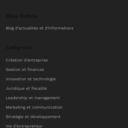
Nissa Rebela
Blog d'actualités et d'informations
Catégories
Création d’entreprise
Gestion et finances
Innovation et technologie
Juridique et fiscalité
Leadership et management
Marketing et communication
Stratégie et développement
Vie d’entrepreneur