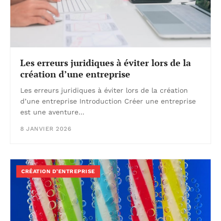
Les erreurs juridiques à éviter lors de la
création d’une entreprise
Les erreurs juridiques à éviter lors de la création
d’une entreprise Introduction Créer une entreprise
est une aventure…
8 JANVIER 2026
CRÉATION D’ENTREPRISE