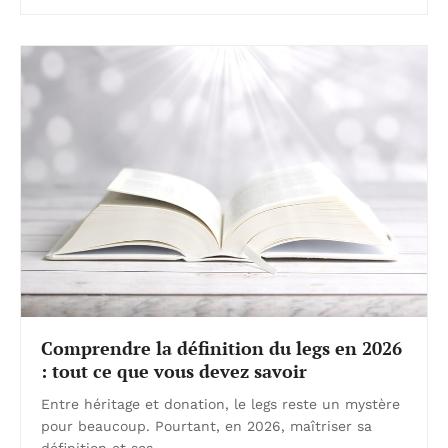
Comprendre la définition du legs en 2026
: tout ce que vous devez savoir
Entre héritage et donation, le legs reste un mystère
pour beaucoup. Pourtant, en 2026, maîtriser sa
définition et ses…