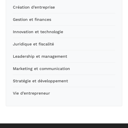
Création d’entreprise
Gestion et finances
Innovation et technologie
Juridique et fiscalité
Leadership et management
Marketing et communication
Stratégie et développement
Vie d’entrepreneur