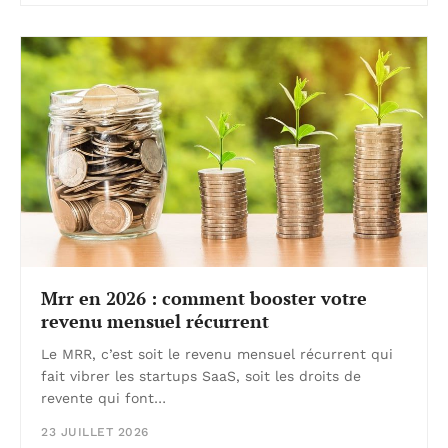
Mrr en 2026 : comment booster votre
revenu mensuel récurrent
Le MRR, c’est soit le revenu mensuel récurrent qui
fait vibrer les startups SaaS, soit les droits de
revente qui font…
23 JUILLET 2026