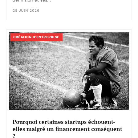
28 JUIN 2026
CRÉATION D’ENTREPRISE
Pourquoi certaines startups échouent-
elles malgré un financement conséquent
?