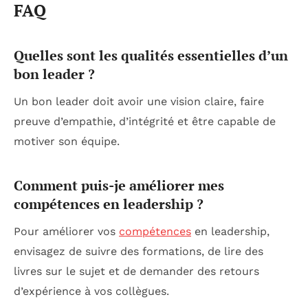
FAQ
Quelles sont les qualités essentielles d’un
bon leader ?
Un bon leader doit avoir une vision claire, faire
preuve d’empathie, d’intégrité et être capable de
motiver son équipe.
Comment puis-je améliorer mes
compétences en leadership ?
Pour améliorer vos
compétences
en leadership,
envisagez de suivre des formations, de lire des
livres sur le sujet et de demander des retours
d’expérience à vos collègues.