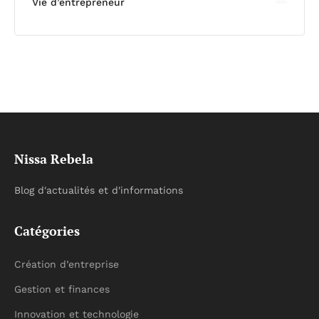
Vie d’entrepreneur
Nissa Rebela
Blog d'actualités et d'informations
Catégories
Création d’entreprise
Gestion et finances
Innovation et technologie