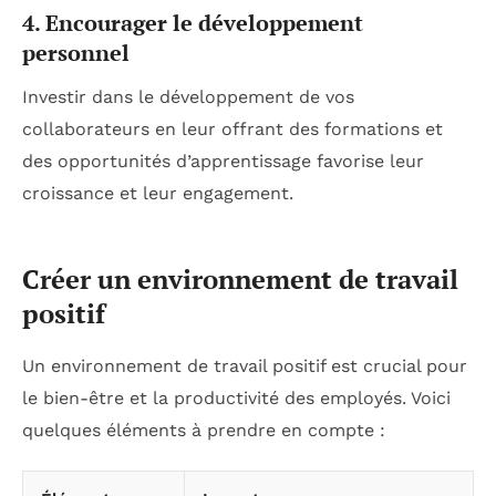
4. Encourager le développement
personnel
Investir dans le développement de vos
collaborateurs en leur offrant des formations et
des opportunités d’apprentissage favorise leur
croissance et leur engagement.
Créer un environnement de travail
positif
Un environnement de travail positif est crucial pour
le bien-être et la productivité des employés. Voici
quelques éléments à prendre en compte :