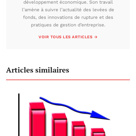
développement économique. Son travail
l’amène à suivre l’actualité des levées de
fonds, des innovations de rupture et des
pratiques de gestion d’entreprise.
VOIR TOUS LES ARTICLES →
Articles similaires