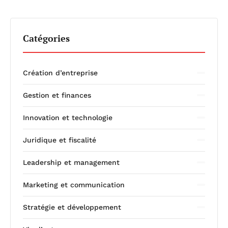
Catégories
Création d’entreprise
Gestion et finances
Innovation et technologie
Juridique et fiscalité
Leadership et management
Marketing et communication
Stratégie et développement