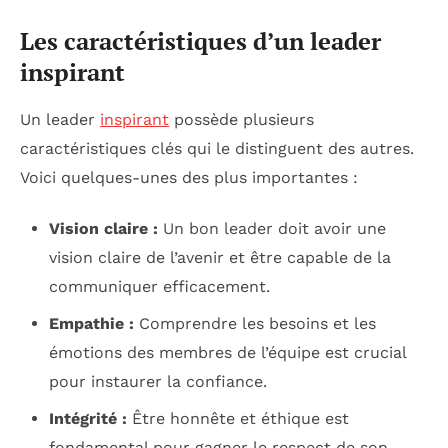
Les caractéristiques d’un leader
inspirant
Un leader
inspirant
possède plusieurs
caractéristiques clés qui le distinguent des autres.
Voici quelques-unes des plus importantes :
Vision claire :
Un bon leader doit avoir une
vision claire de l’avenir et être capable de la
communiquer efficacement.
Empathie :
Comprendre les besoins et les
émotions des membres de l’équipe est crucial
pour instaurer la confiance.
Intégrité :
Être honnête et éthique est
fondamental pour gagner le respect de son