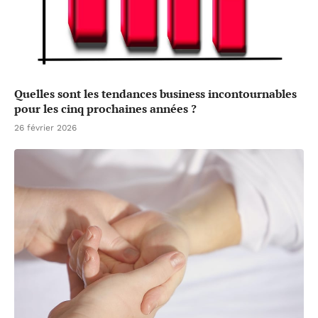
Quelles sont les tendances business incontournables
pour les cinq prochaines années ?
26 février 2026