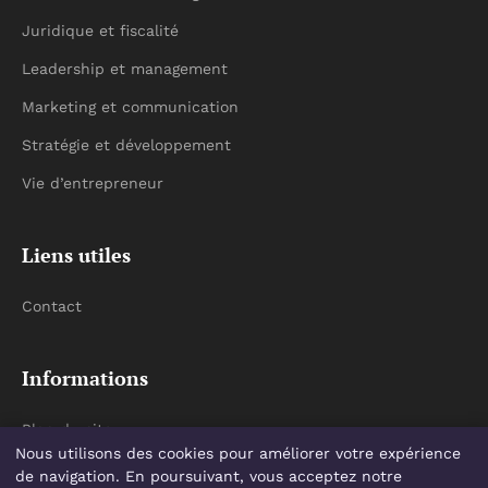
Juridique et fiscalité
Leadership et management
Marketing et communication
Stratégie et développement
Vie d’entrepreneur
Liens utiles
Contact
Informations
Plan du site
Nous utilisons des cookies pour améliorer votre expérience
de navigation. En poursuivant, vous acceptez notre