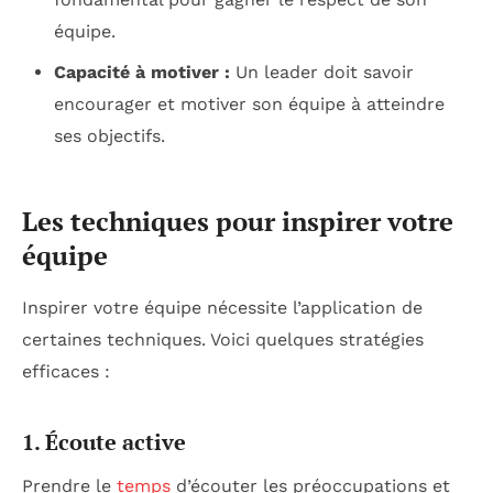
équipe.
Capacité à motiver :
Un leader doit savoir
encourager et motiver son équipe à atteindre
ses objectifs.
Les techniques pour inspirer votre
équipe
Inspirer votre équipe nécessite l’application de
certaines techniques. Voici quelques stratégies
efficaces :
1. Écoute active
Prendre le
temps
d’écouter les préoccupations et