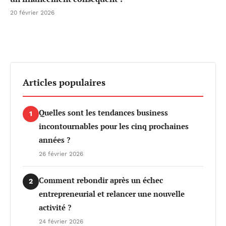
20 février 2026
Articles populaires
Quelles sont les tendances business
1
incontournables pour les cinq prochaines
années ?
26 février 2026
Comment rebondir après un échec
2
entrepreneurial et relancer une nouvelle
activité ?
24 février 2026