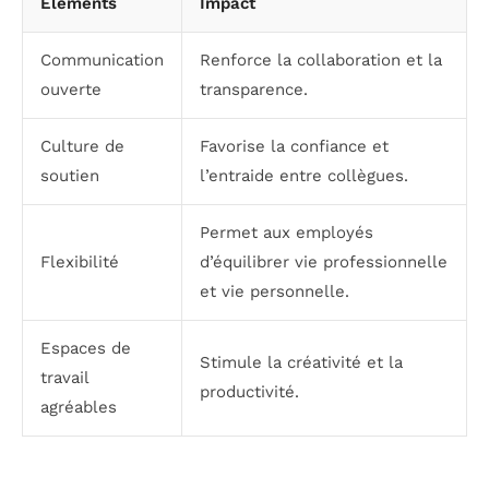
Éléments
Impact
Communication
Renforce la collaboration et la
ouverte
transparence.
Culture de
Favorise la confiance et
soutien
l’entraide entre collègues.
Permet aux employés
Flexibilité
d’équilibrer vie professionnelle
et vie personnelle.
Espaces de
Stimule la créativité et la
travail
productivité.
agréables