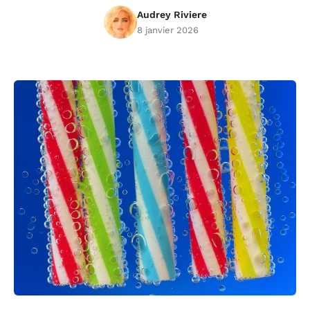
Audrey Riviere
8 janvier 2026