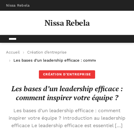
Nissa Rebela
Nissa Rebela
Accueil
Création d’entreprise
Les bases d’un leadership efficace : comment inspirer votre é
CRÉATION D’ENTREPRISE
Les bases d’un leadership efficace :
comment inspirer votre équipe ?
Les bases d’un leadership efficace : comment
inspirer votre équipe ? Introduction au leadership
efficace Le leadership efficace est essentiel […]