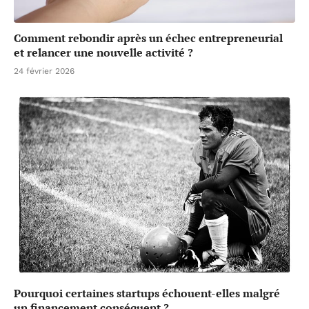
Comment rebondir après un échec entrepreneurial
et relancer une nouvelle activité ?
24 février 2026
Pourquoi certaines startups échouent-elles malgré
un financement conséquent ?