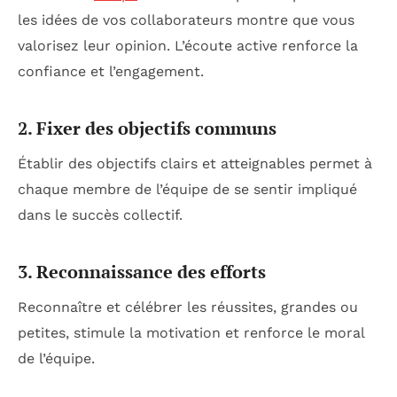
les idées de vos collaborateurs montre que vous
valorisez leur opinion. L’écoute active renforce la
confiance et l’engagement.
2. Fixer des objectifs communs
Établir des objectifs clairs et atteignables permet à
chaque membre de l’équipe de se sentir impliqué
dans le succès collectif.
3. Reconnaissance des efforts
Reconnaître et célébrer les réussites, grandes ou
petites, stimule la motivation et renforce le moral
de l’équipe.