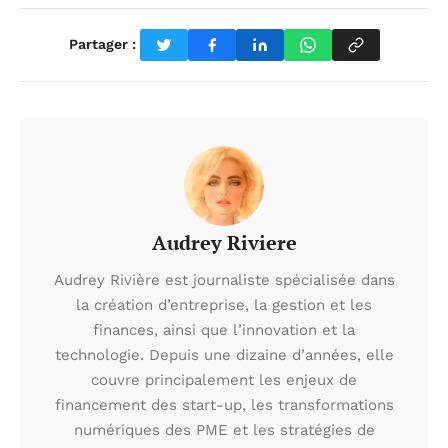
Partager :
Audrey Riviere
Audrey Rivière est journaliste spécialisée dans
la création d’entreprise, la gestion et les
finances, ainsi que l’innovation et la
technologie. Depuis une dizaine d’années, elle
couvre principalement les enjeux de
financement des start-up, les transformations
numériques des PME et les stratégies de