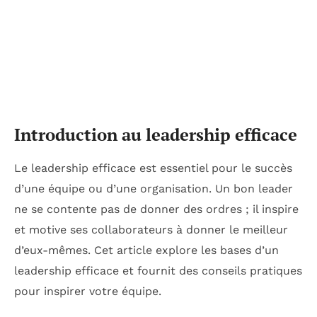
Introduction au leadership efficace
Le leadership efficace est essentiel pour le succès
d’une équipe ou d’une organisation. Un bon leader
ne se contente pas de donner des ordres ; il inspire
et motive ses collaborateurs à donner le meilleur
d’eux-mêmes. Cet article explore les bases d’un
leadership efficace et fournit des conseils pratiques
pour inspirer votre équipe.