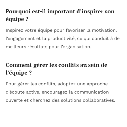
Pourquoi est-il important d’inspirer son
équipe ?
Inspirez votre équipe pour favoriser la motivation,
l’engagement et la productivité, ce qui conduit à de
meilleurs résultats pour l’organisation.
Comment gérer les conflits au sein de
l’équipe ?
Pour gérer les conflits, adoptez une approche
d’écoute active, encouragez la communication
ouverte et cherchez des solutions collaboratives.