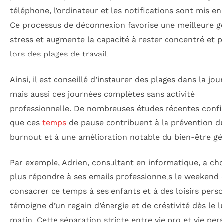
téléphone, l’ordinateur et les notifications sont mis en
Ce processus de déconnexion favorise une meilleure g
stress et augmente la capacité à rester concentré et p
lors des plages de travail.
Ainsi, il est conseillé d’instaurer des plages dans la jou
mais aussi des journées complètes sans activité
professionnelle. De nombreuses études récentes conf
que ces
temps
de pause contribuent à la prévention d
burnout et à une amélioration notable du bien-être gé
Par exemple, Adrien, consultant en informatique, a cho
plus répondre à ses emails professionnels le weekend 
consacrer ce temps à ses enfants et à des loisirs perso
témoigne d’un regain d’énergie et de créativité dès le l
matin. Cette séparation stricte entre vie pro et vie per