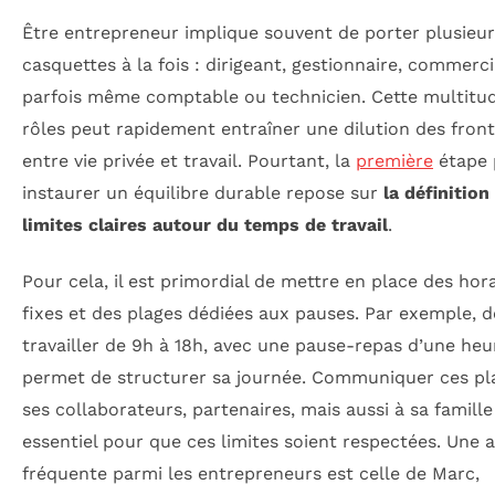
Être entrepreneur implique souvent de porter plusieur
casquettes à la fois : dirigeant, gestionnaire, commerci
parfois même comptable ou technicien. Cette multitu
rôles peut rapidement entraîner une dilution des front
entre vie privée et travail. Pourtant, la
première
étape 
instaurer un équilibre durable repose sur
la définition
limites claires autour du temps de travail
.
Pour cela, il est primordial de mettre en place des hor
fixes et des plages dédiées aux pauses. Par exemple, d
travailler de 9h à 18h, avec une pause-repas d’une heu
permet de structurer sa journée. Communiquer ces pl
ses collaborateurs, partenaires, mais aussi à sa famille
essentiel pour que ces limites soient respectées. Une
fréquente parmi les entrepreneurs est celle de Marc,