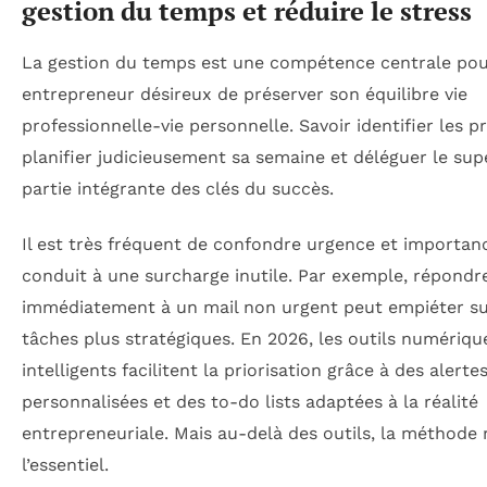
gestion du temps et réduire le stress
La gestion du temps est une compétence centrale pou
entrepreneur désireux de préserver son équilibre vie
professionnelle-vie personnelle. Savoir identifier les pr
planifier judicieusement sa semaine et déléguer le supe
partie intégrante des clés du succès.
Il est très fréquent de confondre urgence et importanc
conduit à une surcharge inutile. Par exemple, répondr
immédiatement à un mail non urgent peut empiéter su
tâches plus stratégiques. En 2026, les outils numériqu
intelligents facilitent la priorisation grâce à des alerte
personnalisées et des to-do lists adaptées à la réalité
entrepreneuriale. Mais au-delà des outils, la méthode 
l’essentiel.