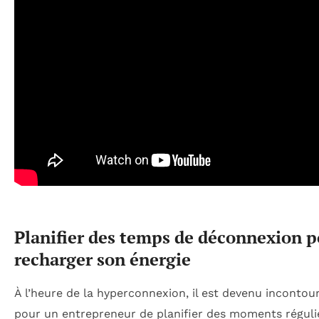
Planifier des temps de déconnexion 
recharger son énergie
À l’heure de la hyperconnexion, il est devenu incontou
pour un entrepreneur de planifier des moments réguli