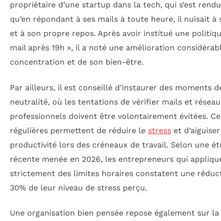
propriétaire d’une startup dans la tech, qui s’est ren
qu’en répondant à ses mails à toute heure, il nuisait à 
et à son propre repos. Après avoir institué une politiq
mail après 19h », il a noté une amélioration considérab
concentration et de son bien-être.
Par ailleurs, il est conseillé d’instaurer des moments d
neutralité, où les tentations de vérifier mails et résea
professionnels doivent être volontairement évitées. C
régulières permettent de réduire le
stress
et d’aiguiser
productivité lors des créneaux de travail. Selon une é
récente menée en 2026, les entrepreneurs qui appliqu
strictement des limites horaires constatent une réduc
30% de leur niveau de stress perçu.
Une organisation bien pensée repose également sur la