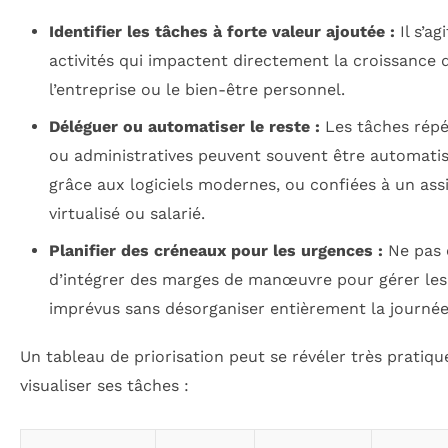
Identifier les tâches à forte valeur ajoutée :
Il s’ag
activités qui impactent directement la croissance 
l’entreprise ou le bien-être personnel.
Déléguer ou automatiser le reste :
Les tâches répé
ou administratives peuvent souvent être automati
grâce aux logiciels modernes, ou confiées à un ass
virtualisé ou salarié.
Planifier des créneaux pour les urgences :
Ne pas 
d’intégrer des marges de manœuvre pour gérer les
imprévus sans désorganiser entièrement la journée
Un tableau de priorisation peut se révéler très pratiq
visualiser ses tâches :