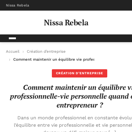
Nissa Rebela
Nissa Rebela
Accueil
Création d’entreprise
Comment maintenir un équilibre vie professionnelle-vie perso
CRÉATION D’ENTREPRISE
Comment maintenir un équilibre v
professionnelle-vie personnelle quand 
entrepreneur ?
Dans un monde professionnel en constante évolu
l’équilibre entre vie professionnelle et vie personne