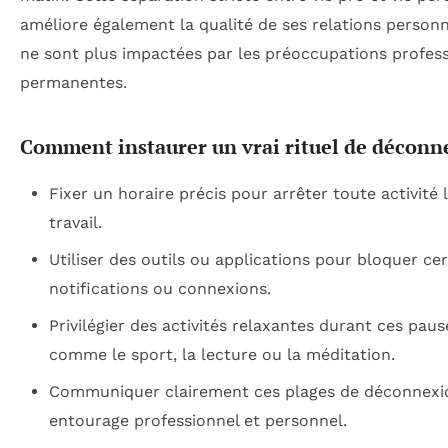
améliore également la qualité de ses relations personn
ne sont plus impactées par les préoccupations profess
permanentes.
Comment instaurer un vrai rituel de déconn
Fixer un horaire précis pour arrêter toute activité 
travail.
Utiliser des outils ou applications pour bloquer ce
notifications ou connexions.
Privilégier des activités relaxantes durant ces paus
comme le sport, la lecture ou la méditation.
Communiquer clairement ces plages de déconnexi
entourage professionnel et personnel.