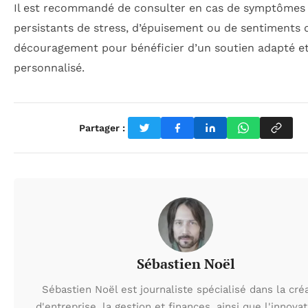
Il est recommandé de consulter en cas de symptômes
persistants de stress, d’épuisement ou de sentiments 
découragement pour bénéficier d’un soutien adapté e
personnalisé.
Partager :
Sébastien Noël
Sébastien Noël est journaliste spécialisé dans la cré
d'entreprise, la gestion et finances, ainsi que l'innovat