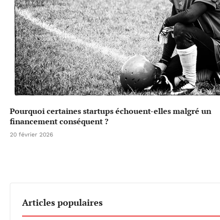
Pourquoi certaines startups échouent-elles malgré un
financement conséquent ?
20 février 2026
Articles populaires