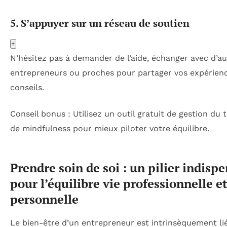
5. S’appuyer sur un réseau de soutien
+
N’hésitez pas à demander de l’aide, échanger avec d’au
entrepreneurs ou proches pour partager vos expérienc
conseils.
Conseil bonus : Utilisez un outil gratuit de gestion du
de mindfulness pour mieux piloter votre équilibre.
Prendre soin de soi : un pilier indisp
pour l’équilibre vie professionnelle e
personnelle
Le bien-être d’un entrepreneur est intrinsèquement li