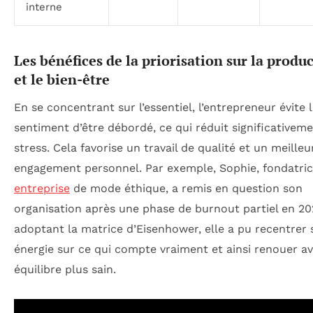
interne
Les bénéfices de la priorisation sur la produc
et le bien-être
En se concentrant sur l’essentiel, l’entrepreneur évite 
sentiment d’être débordé, ce qui réduit significativeme
stress. Cela favorise un travail de qualité et un meilleu
engagement personnel. Par exemple, Sophie, fondatric
entreprise
de mode éthique, a remis en question son
organisation après une phase de burnout partiel en 20
adoptant la matrice d’Eisenhower, elle a pu recentrer
énergie sur ce qui compte vraiment et ainsi renouer a
équilibre plus sain.