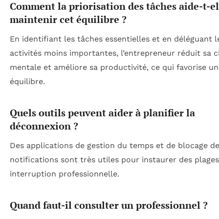
Comment la priorisation des tâches aide-t-el
maintenir cet équilibre ?
En identifiant les tâches essentielles et en déléguant l
activités moins importantes, l’entrepreneur réduit sa 
mentale et améliore sa productivité, ce qui favorise un
équilibre.
Quels outils peuvent aider à planifier la
déconnexion ?
Des applications de gestion du temps et de blocage d
notifications sont très utiles pour instaurer des plage
interruption professionnelle.
Quand faut-il consulter un professionnel ?