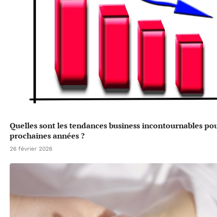
Quelles sont les tendances business incontournables pou
prochaines années ?
26 février 2026