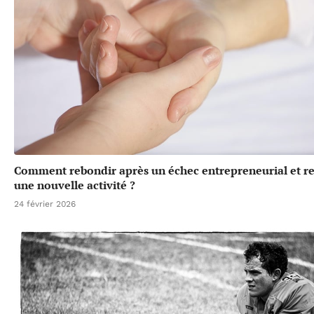
Comment rebondir après un échec entrepreneurial et r
une nouvelle activité ?
24 février 2026