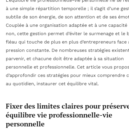
L’équilibre vie professionnelle-vie personnelle ne se r
à une simple répartition temporelle ; il s’agit d’une ges
subtile de son énergie, de son attention et de ses émo
Couplée à une organisation adaptée et à une capacité 
non, cette gestion permet d’éviter le surmenage et le 
fléau qui touche de plus en plus d’entrepreneurs face 
pression constante. De nombreuses stratégies existen
parvenir, et chacune doit être adaptée à sa situation
personnelle et professionnelle. Cet article vous propo
d’approfondir ces stratégies pour mieux comprendre
au quotidien, instaurer cet équilibre vital.
Fixer des limites claires pour préserv
équilibre vie professionnelle-vie
personnelle