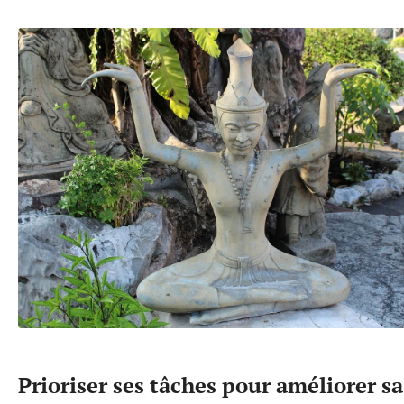
Prioriser ses tâches pour améliorer sa