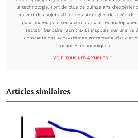
la technologie. Fort de plus de quinze ans d'expérience
couvert des sujets allant des stratégies de levée de 
pour jeunes pousses aux mutations technologiques
secteur bancaire. Son travail s'appuie sur une veil
constante des écosystèmes entrepreneuriaux et d
tendances économiques.
VOIR TOUS LES ARTICLES →
Articles similaires