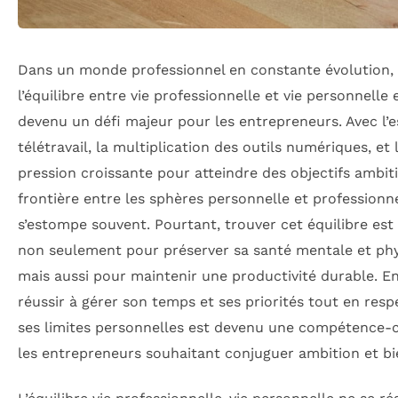
Dans un monde professionnel en constante évolution,
l’équilibre entre vie professionnelle et vie personnelle 
devenu un défi majeur pour les entrepreneurs. Avec l’
télétravail, la multiplication des outils numériques, et 
pression croissante pour atteindre des objectifs ambiti
frontière entre les sphères personnelle et professionn
s’estompe souvent. Pourtant, trouver cet équilibre est 
non seulement pour préserver sa santé mentale et phy
mais aussi pour maintenir une productivité durable. E
réussir à gérer son temps et ses priorités tout en res
ses limites personnelles est devenu une compétence-
les entrepreneurs souhaitant conjuguer ambition et bi