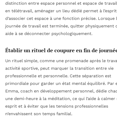
distinction entre espace personnel et espace de trava
en télétravail, aménager un lieu dédié permet à l’esprit
d’associer cet espace à une fonction précise. Lorsque 
journée de travail est terminée, quitter physiquement c
aide à se déconnecter psychologiquement.
Établir un rituel de coupure en fin de journé
Un rituel simple, comme une promenade après le trava
activité sportive, peut marquer la transition entre vie
professionnelle et personnelle. Cette séparation est
primordiale pour garder un état mental équilibré. Par
Emma, coach en développement personnel, dédie chaq
une demi-heure à la méditation, ce qui l’aide à calmer
esprit et à éviter que les tensions professionnelles
n’envahissent son temps familial.