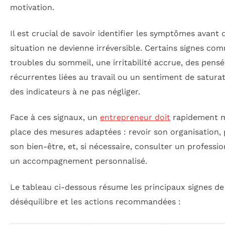
motivation.
Il est crucial de savoir identifier les symptômes avant 
situation ne devienne irréversible. Certains signes co
troubles du sommeil, une irritabilité accrue, des pens
récurrentes liées au travail ou un sentiment de satura
des indicateurs à ne pas négliger.
Face à ces signaux, un
entrepreneur doit
rapidement m
place des mesures adaptées : revoir son organisation, 
son bien-être, et, si nécessaire, consulter un professi
un accompagnement personnalisé.
Le tableau ci-dessous résume les principaux signes de
déséquilibre et les actions recommandées :