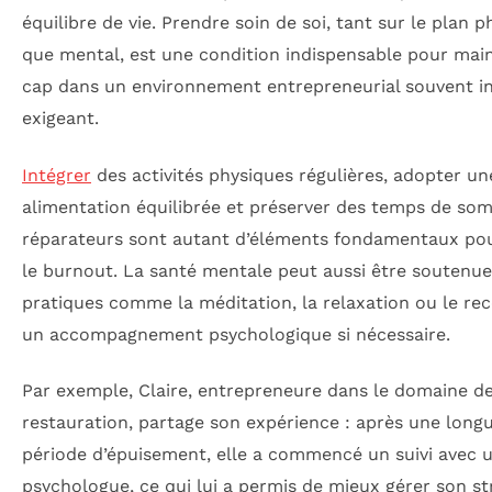
équilibre de vie. Prendre soin de soi, tant sur le plan 
que mental, est une condition indispensable pour main
cap dans un environnement entrepreneurial souvent i
exigeant.
Intégrer
des activités physiques régulières, adopter un
alimentation équilibrée et préserver des temps de so
réparateurs sont autant d’éléments fondamentaux pou
le burnout. La santé mentale peut aussi être soutenue
pratiques comme la méditation, la relaxation ou le re
un accompagnement psychologique si nécessaire.
Par exemple, Claire, entrepreneure dans le domaine de
restauration, partage son expérience : après une long
période d’épuisement, elle a commencé un suivi avec 
psychologue, ce qui lui a permis de mieux gérer son st