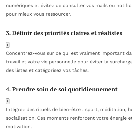
numériques et évitez de consulter vos mails ou notific
pour mieux vous ressourcer.
3. Définir des priorités claires et réalistes
+
Concentrez-vous sur ce qui est vraiment important da
travail et votre vie personnelle pour éviter la surcharge
des listes et catégorisez vos tâches.
4. Prendre soin de soi quotidiennement
+
Intégrez des rituels de bien-être : sport, méditation, h
socialisation. Ces moments renforcent votre énergie e
motivation.