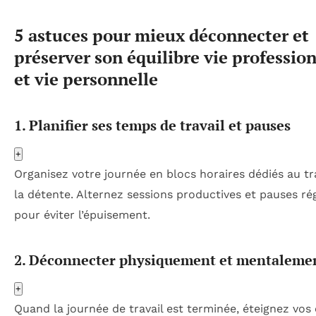
5 astuces pour mieux déconnecter et
préserver son équilibre vie professio
et vie personnelle
1. Planifier ses temps de travail et pauses
+
Organisez votre journée en blocs horaires dédiés au tra
la détente. Alternez sessions productives et pauses ré
pour éviter l’épuisement.
2. Déconnecter physiquement et mentaleme
+
Quand la journée de travail est terminée, éteignez vos 