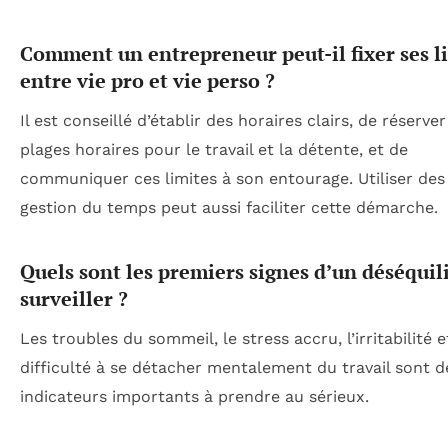
Comment un entrepreneur peut-il fixer ses l
entre vie pro et vie perso ?
Il est conseillé d’établir des horaires clairs, de réserve
plages horaires pour le travail et la détente, et de
communiquer ces limites à son entourage. Utiliser des 
gestion du temps peut aussi faciliter cette démarche.
Quels sont les premiers signes d’un déséquil
surveiller ?
Les troubles du sommeil, le stress accru, l’irritabilité e
difficulté à se détacher mentalement du travail sont d
indicateurs importants à prendre au sérieux.