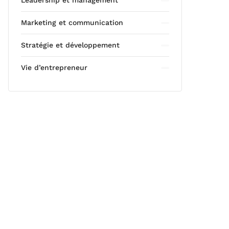
Leadership et management
Marketing et communication
Stratégie et développement
Vie d’entrepreneur