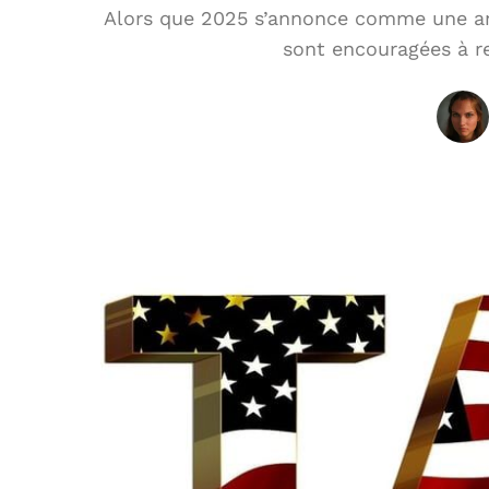
Alors que 2025 s’annonce comme une anné
sont encouragées à re