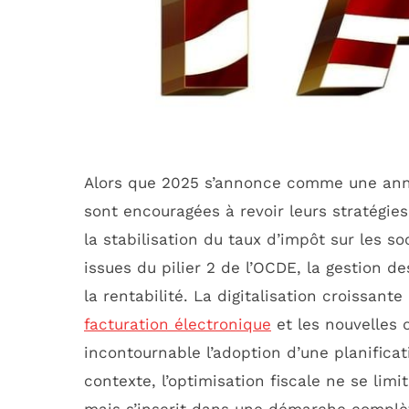
Alors que 2025 s’annonce comme une année
sont encouragées à revoir leurs stratégies
la stabilisation du taux d’impôt sur les so
issues du pilier 2 de l’OCDE, la gestion 
la rentabilité. La digitalisation croissant
facturation électronique
et les nouvelles 
incontournable l’adoption d’une planificat
contexte, l’optimisation fiscale ne se lim