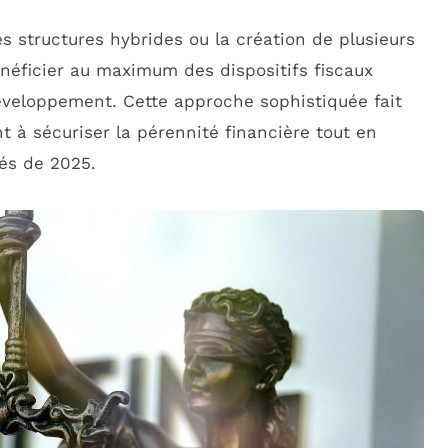
des structures hybrides ou la création de plusieurs
énéficier au maximum des dispositifs fiscaux
veloppement. Cette approche sophistiquée fait
t à sécuriser la pérennité financière tout en
tés de 2025.