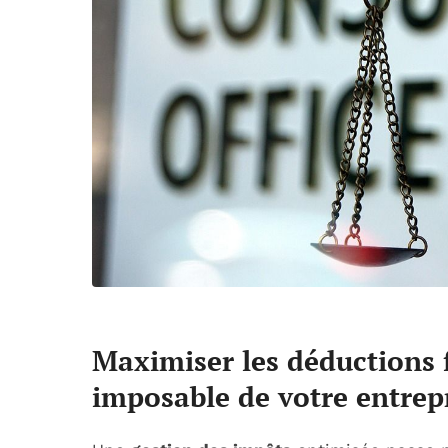
Maximiser les déductions f
imposable de votre entrep