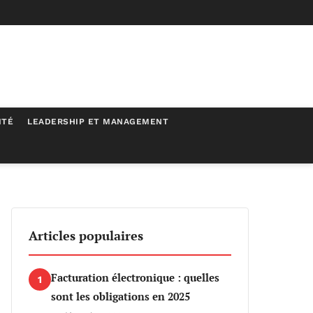
ITÉ
LEADERSHIP ET MANAGEMENT
Articles populaires
Facturation électronique : quelles
1
sont les obligations en 2025