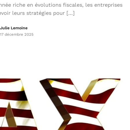
e riche en évolutions fiscales, les entreprises
voir leurs stratégies pour […]
Julie Lemoine
17 décembre 2025