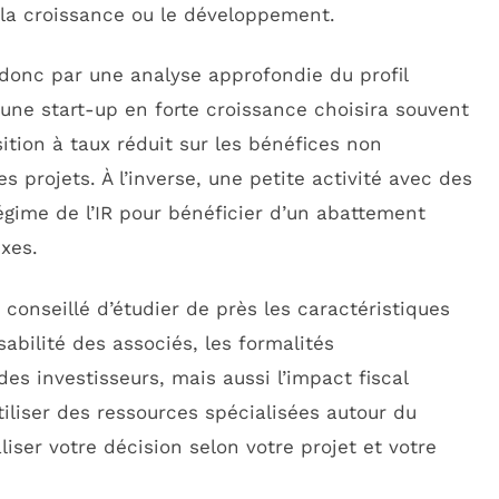
s la croissance ou le développement.
donc par une analyse approfondie du profil
 une start-up en forte croissance choisira souvent
ition à taux réduit sur les bénéfices non
s projets. À l’inverse, une petite activité avec des
régime de l’IR pour bénéficier d’un abattement
exes.
conseillé d’étudier de près les caractéristiques
sabilité des associés, les formalités
 des investisseurs, mais aussi l’impact fiscal
liser des ressources spécialisées autour du
iser votre décision selon votre projet et votre