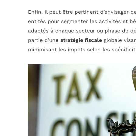
Enfin, il peut être pertinent d’envisager 
entités pour segmenter les activités et b
adaptés à chaque secteur ou phase de dé
partie d’une
stratégie fiscale
globale visan
minimisant les impôts selon les spécifici