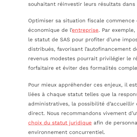
souhaitant réinvestir leurs résultats dan
Optimiser sa situation fiscale commence 
économique de l’
entreprise
. Par exemple,
le statut de SAS pour profiter d’une impos
distribués, favorisant l’autofinancement de
revenus modestes pourrait privilégier le 
forfaitaire et éviter des formalités compl
Pour mieux appréhender ces enjeux, il est 
liées à chaque statut telles que la respon
administratives, la possibilité d’accueillir
direct. Nous recommandons vivement d’uti
choix du statut juridique
afin de personnal
environnement concurrentiel.