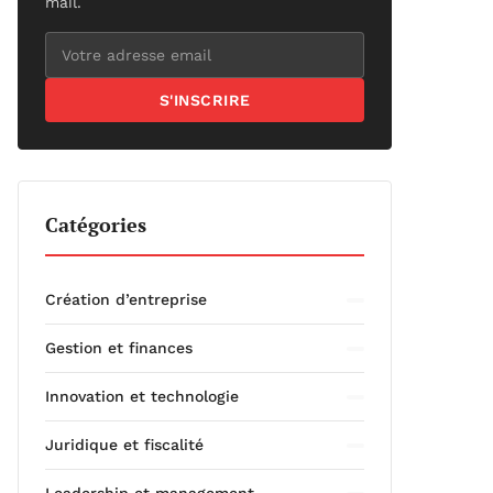
mail.
S'INSCRIRE
Catégories
Création d’entreprise
Gestion et finances
Innovation et technologie
Juridique et fiscalité